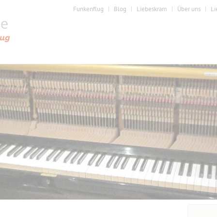
Funkenflug
Blog
Liebeskram
Über uns
Li