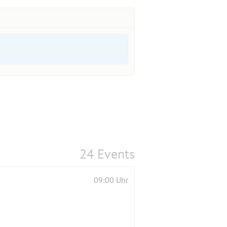
24 Events
09:00 Uhr