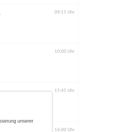
venstein, Lengries
09:15 Uhr
10:00 Uhr
15:45 Uhr
sserung unserer
16:00 Uhr