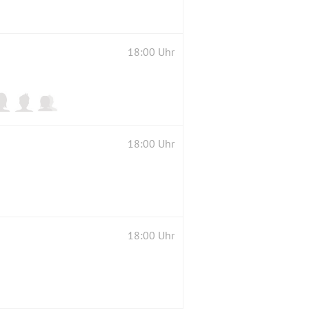
18:00 Uhr
18:00 Uhr
18:00 Uhr