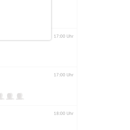
17:00 Uhr
17:00 Uhr
18:00 Uhr