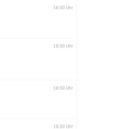
18:30 Uhr
18:30 Uhr
18:30 Uhr
18:30 Uhr