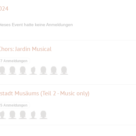
024
ieses Event hatte keine Anmeldungen
hors: Jardin Musical
7 Anmeldungen
tadt Musäums (Teil 2 - Music only)
5 Anmeldungen