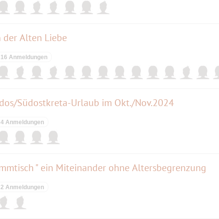
 der Alten Liebe
16 Anmeldungen
odos/Südostkreta-Urlaub im Okt./Nov.2024
4 Anmeldungen
tammtisch " ein Miteinander ohne Altersbegrenzung
2 Anmeldungen