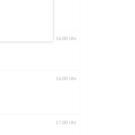
16:00 Uhr
16:00 Uhr
17:00 Uhr