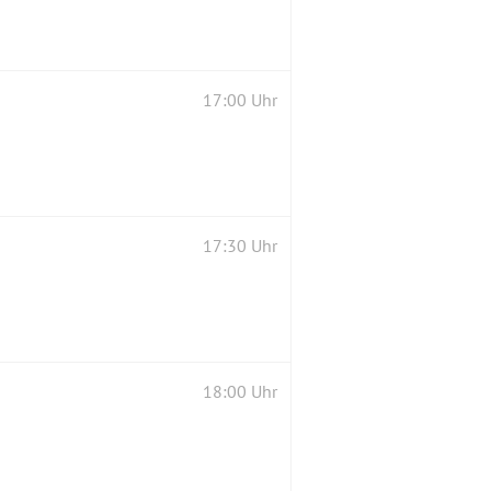
17:00 Uhr
17:30 Uhr
18:00 Uhr