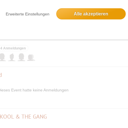
13 Anmeldungen
Alle akzeptieren
Erweiterte Einstellungen
4 Anmeldungen
d
ieses Event hatte keine Anmeldungen
 KOOL & THE GANG