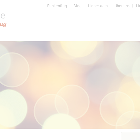
Funkenflug
Blog
Liebeskram
Über uns
Li