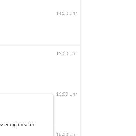
14:00 Uhr
15:00 Uhr
16:00 Uhr
sserung unserer
16:00 Uhr