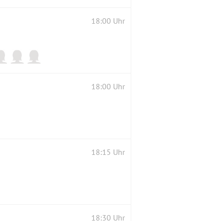
18:00 Uhr
18:00 Uhr
18:15 Uhr
18:30 Uhr