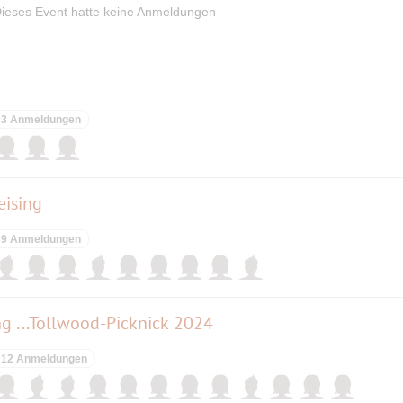
ieses Event hatte keine Anmeldungen
n
3 Anmeldungen
eising
9 Anmeldungen
ng ...Tollwood-Picknick 2024
12 Anmeldungen