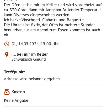
Der Ofen ist bei mir im Keller und wird vorgeheizt auf
ca. 330 Grad, dann mit langsam fallender Temperatur
kann Diverses eingeschoben werden.
Ich backe Vinschgerl, Ciabatta und Baguette.
Die Uhrzeit ist fiktiv, der Ofen ist mehrere Stunden
benutzbar, nur am Abend zum Essen kommen ist auch
ok.
Di., 14.05.2024, 15:00 Uhr
…. bei mir im Keller
Schwäbisch Gmünd
Treffpunkt
Adresse wird bekannt gegeben
Kosten
Keine Angabe