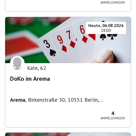
ANMELDUNGEN
Heute, 06.08.2026
18:00
Kate
,
62
DoKo im Arema
Arema
,
Birkenstraße 30, 10551 Berlin,
Deutschland
4
ANMELDUNGEN