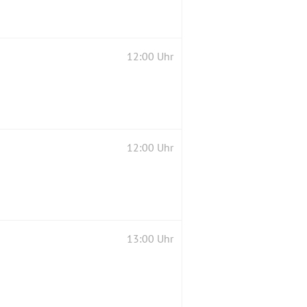
12:00 Uhr
12:00 Uhr
13:00 Uhr