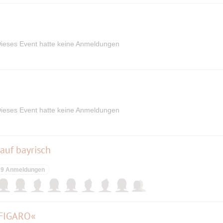
ieses Event hatte keine Anmeldungen
ieses Event hatte keine Anmeldungen
 auf bayrisch
9 Anmeldungen
 FIGARO«