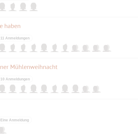
de haben
11 Anmeldungen
iner Mühlenweihnacht
10 Anmeldungen
Eine Anmeldung