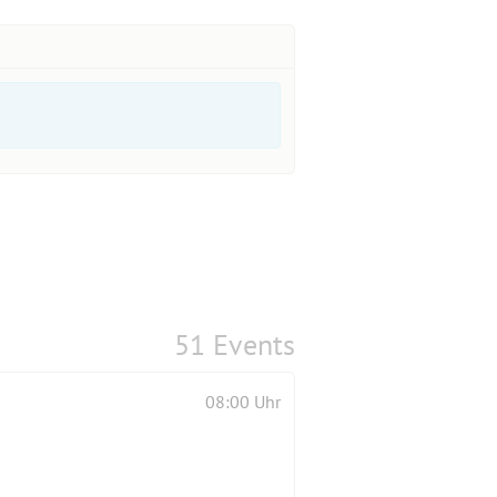
51 Events
08:00 Uhr