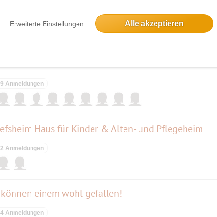
33 Anmeldungen
Alle akzeptieren
Erweiterte Einstellungen
9 Anmeldungen
efsheim Haus für Kinder & Alten- und Pflegeheim
2 Anmeldungen
können einem wohl gefallen!
4 Anmeldungen