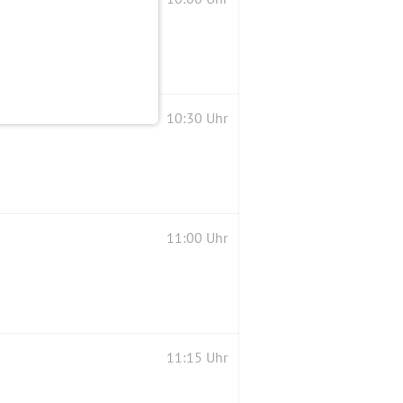
10:30 Uhr
11:00 Uhr
11:15 Uhr