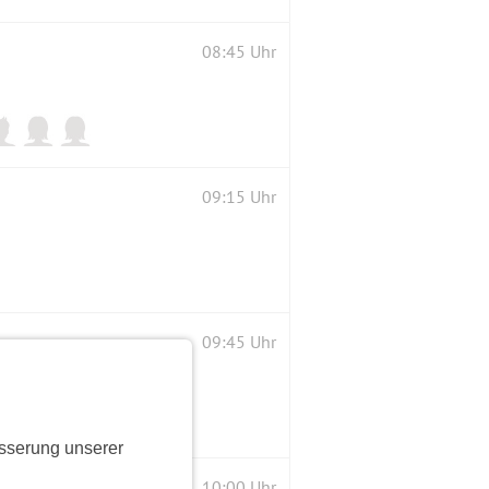
08:45 Uhr
09:15 Uhr
09:45 Uhr
sserung unserer
10:00 Uhr