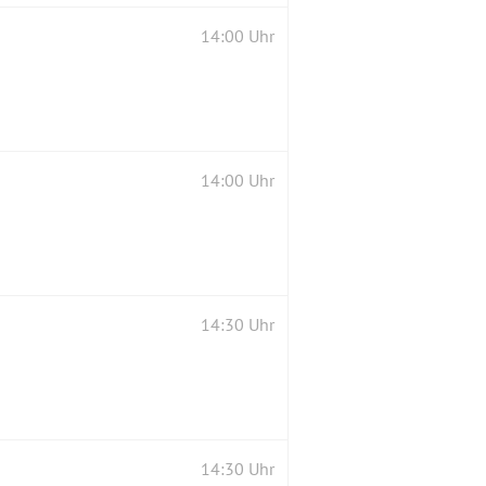
14:00 Uhr
14:00 Uhr
14:30 Uhr
14:30 Uhr