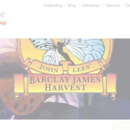
Funkenflug
Blog
Liebeskram
Über uns
Li