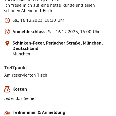
Ich freue mich auf eine nette Runde und einen
schönen Abend mit Euch.
Sa., 16.12.2023, 18:30 Uhr
Anmeldeschluss:
Sa., 16.12.2023, 16:00 Uhr
Schinken-Peter, Perlacher Straße, München,
Deutschland
München
Treffpunkt
Am reservierten Tisch
Kosten
Jeder das Seine
Teilnehmer & Anmeldung