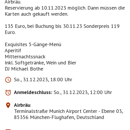
Airbräu.
Reservierung ab 10.11.2023 möglich. Dann müssen die
Karten auch gekauft werden.
135 Euro, bei Buchung bis 30.11.23 Sonderpreis 119
Euro.
Exquisites 5-Gänge-Menü
Aperitif
Mitternachtssnack
Inkl. Softgetränke, Wein und Bier
DJ Michael Bothe
So., 31.12.2023, 18:00 Uhr
Anmeldeschluss:
So., 31.12.2023, 12:00 Uhr
Airbräu
Terminalstraße Munich Airport Center - Ebene 03,
85356 München-Flughafen, Deutschland