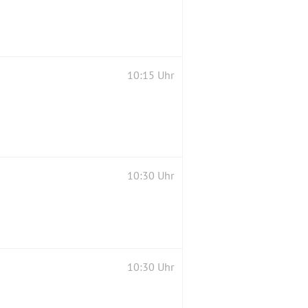
10:15 Uhr
10:30 Uhr
10:30 Uhr