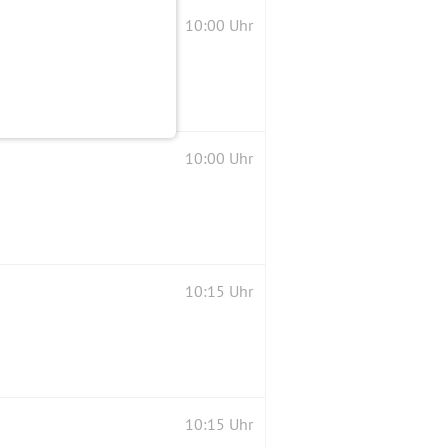
10:00 Uhr
10:00 Uhr
10:15 Uhr
10:15 Uhr