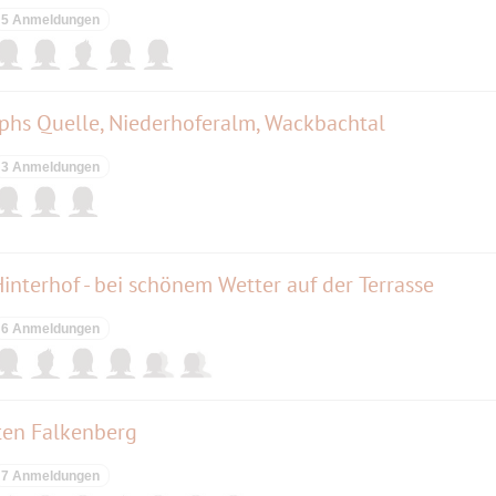
5 Anmeldungen
ephs Quelle, Niederhoferalm, Wackbachtal
3 Anmeldungen
nterhof - bei schönem Wetter auf der Terrasse
6 Anmeldungen
ten Falkenberg
7 Anmeldungen