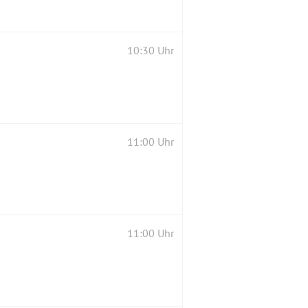
10:30 Uhr
11:00 Uhr
11:00 Uhr