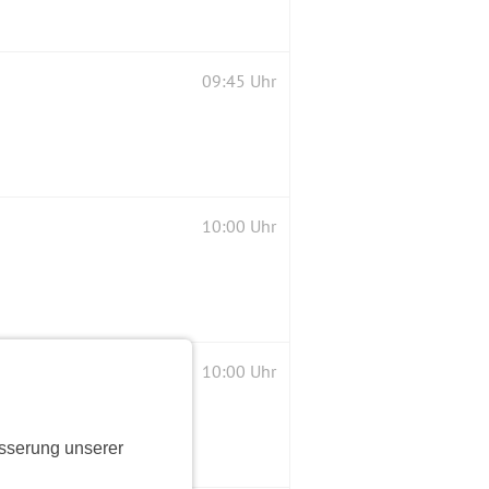
09:45 Uhr
10:00 Uhr
10:00 Uhr
sserung unserer