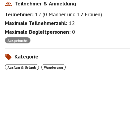
Teilnehmer & Anmeldung
Teilnehmer:
12
(
0 Männer
und
12 Frauen
)
Maximale Teilnehmerzahl:
12
Maximale Begleitpersonen:
0
Ausgebucht
Kategorie
Ausflug & Urlaub
Wanderung