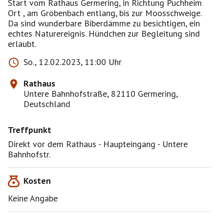
Start vom Rathaus Germering, in Richtung Puchheim
Ort , am Gröbenbach entlang, bis zur Moosschweige.
Da sind wunderbare Biberdämme zu besichtigen, ein
echtes Naturereignis. Hündchen zur Begleitung sind
erlaubt.
So., 12.02.2023, 11:00 Uhr
Rathaus
Untere Bahnhofstraße, 82110 Germering,
Deutschland
Treffpunkt
Direkt vor dem Rathaus - Haupteingang - Untere
Bahnhofstr.
Kosten
Keine Angabe