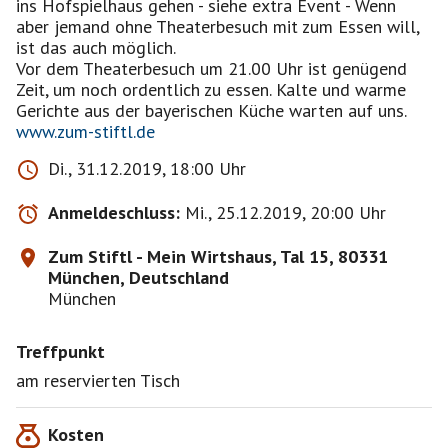
ins Hofspielhaus gehen - siehe extra Event - Wenn
aber jemand ohne Theaterbesuch mit zum Essen will,
ist das auch möglich.
Vor dem Theaterbesuch um 21.00 Uhr ist genügend
Zeit, um noch ordentlich zu essen. Kalte und warme
www.zum-stiftl.de
Di., 31.12.2019, 18:00 Uhr
Anmeldeschluss:
Mi., 25.12.2019, 20:00 Uhr
Zum Stiftl - Mein Wirtshaus, Tal 15, 80331
München, Deutschland
München
Treffpunkt
am reservierten Tisch
Kosten