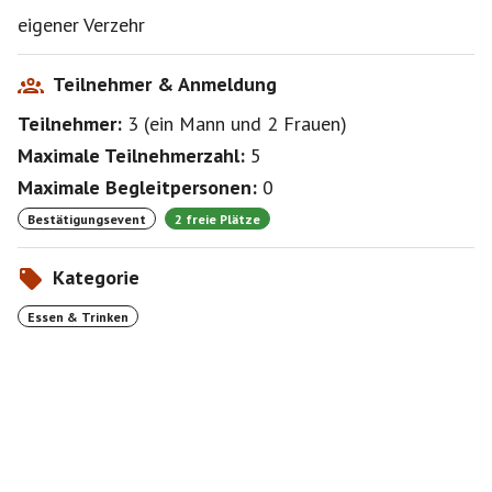
eigener Verzehr
Teilnehmer & Anmeldung
Teilnehmer:
3
(
ein Mann
und
2 Frauen
)
Maximale Teilnehmerzahl:
5
Maximale Begleitpersonen:
0
Bestätigungsevent
2 freie Plätze
Kategorie
Essen & Trinken