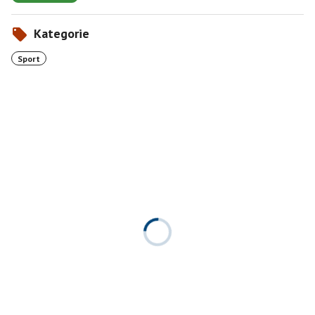
Kategorie
Sport