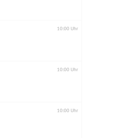
10:00 Uhr
10:00 Uhr
10:00 Uhr