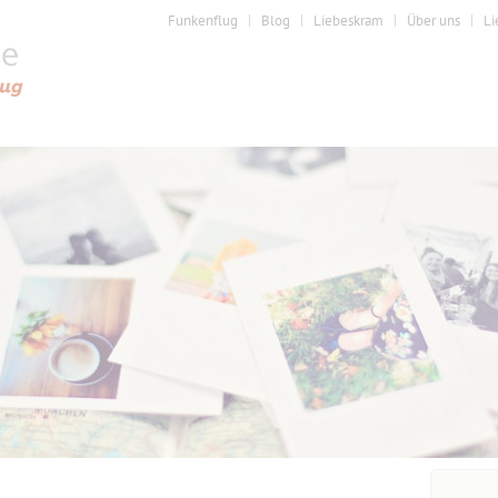
Funkenflug
Blog
Liebeskram
Über uns
Li