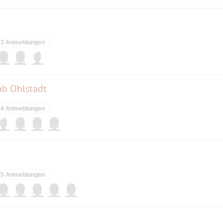
3 Anmeldungen
b Ohlstadt
4 Anmeldungen
5 Anmeldungen