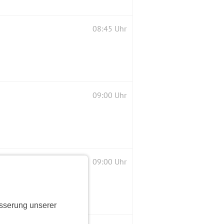
08:45 Uhr
09:00 Uhr
09:00 Uhr
sserung unserer