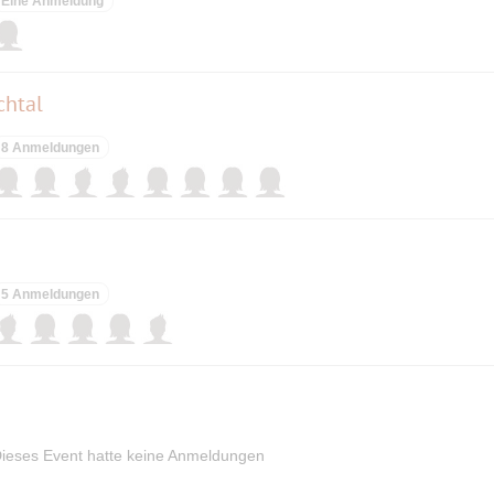
Eine Anmeldung
chtal
8 Anmeldungen
5 Anmeldungen
ieses Event hatte keine Anmeldungen