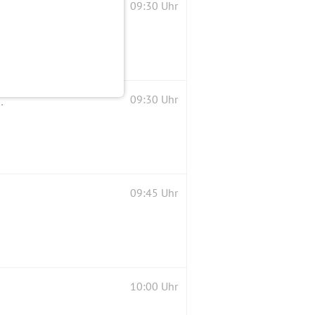
09:30 Uhr
mütl. Ausklang am Walchensee
09:30 Uhr
09:45 Uhr
10:00 Uhr