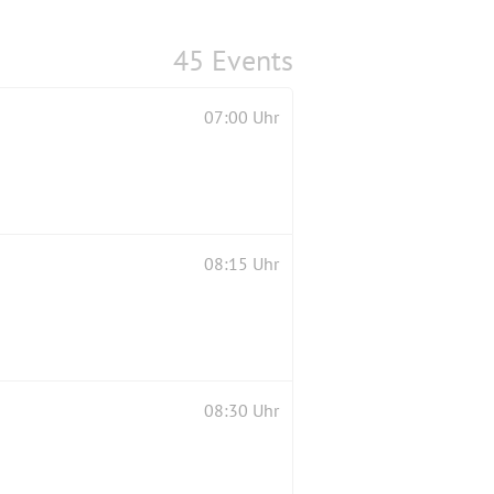
45 Events
07:00 Uhr
08:15 Uhr
08:30 Uhr