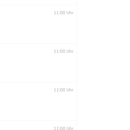
11:00 Uhr
11:00 Uhr
12:00 Uhr
12:00 Uhr