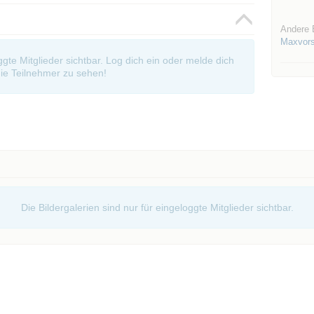
Andere 
Maxvors
oggte Mitglieder sichtbar. Log dich ein oder melde dich
ie Teilnehmer zu sehen!
Die Bildergalerien sind nur für eingeloggte Mitglieder sichtbar.