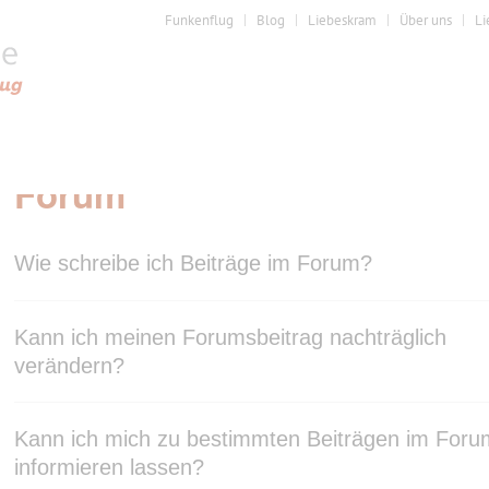
Funkenflug
Blog
Liebeskram
Über uns
Li