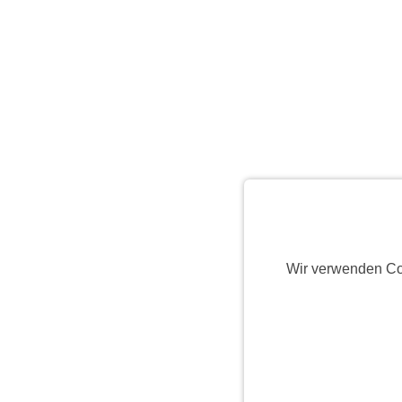
Wir verwenden Co