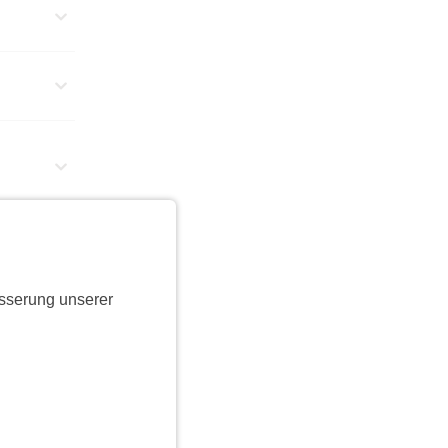
sserung unserer