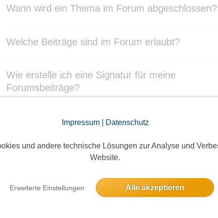
Impressum
|
Datenschutz
okies und andere technische Lösungen zur Analyse und Verbe
Website.
Alle akzeptieren
Erweiterte Einstellungen