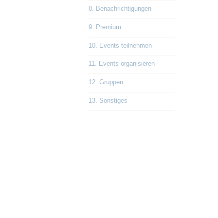
8. Benachrichtigungen
9. Premium
10. Events teilnehmen
11. Events organisieren
12. Gruppen
13. Sonstiges