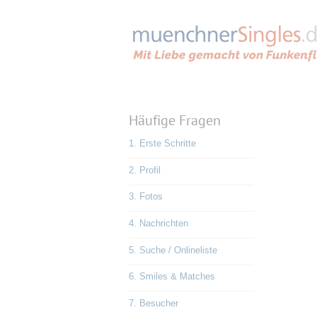
Häufige Fragen
1. Erste Schritte
2. Profil
3. Fotos
4. Nachrichten
5. Suche / Onlineliste
6. Smiles & Matches
7. Besucher