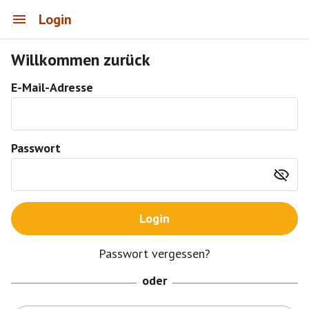
Login
Willkommen zurück
E-Mail-Adresse
Passwort
Login
Passwort vergessen?
oder