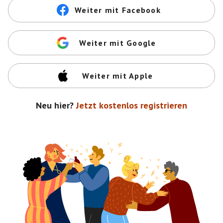
Weiter mit Facebook
Weiter mit Google
Weiter mit Apple
Neu hier?
Jetzt kostenlos registrieren