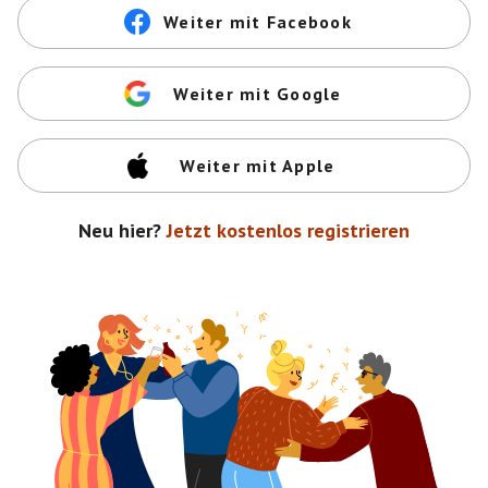
Weiter mit Facebook
Weiter mit Google
Weiter mit Apple
Neu hier?
Jetzt kostenlos registrieren