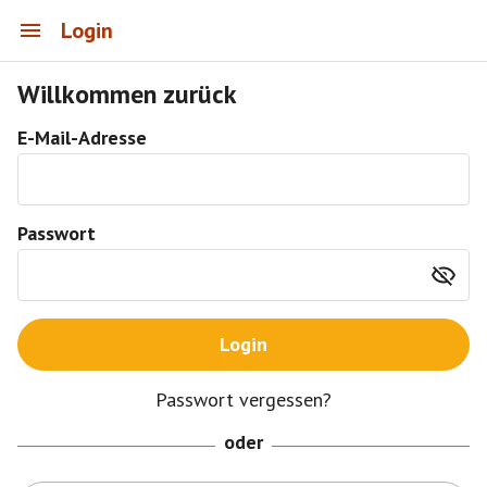
Login
Willkommen zurück
E-Mail-Adresse
Passwort
Login
Passwort vergessen?
oder