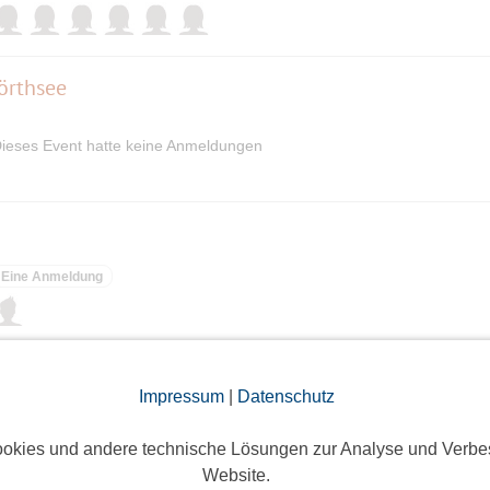
örthsee
ieses Event hatte keine Anmeldungen
Eine Anmeldung
Impressum
|
Datenschutz
Eine Anmeldung
okies und andere technische Lösungen zur Analyse und Verbe
Website.