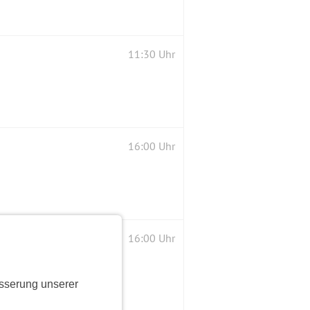
11:30 Uhr
16:00 Uhr
16:00 Uhr
sserung unserer