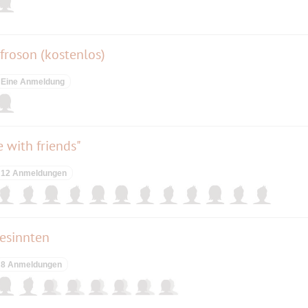
Afroson (kostenlos)
Eine Anmeldung
 with friends"
12 Anmeldungen
esinnten
8 Anmeldungen