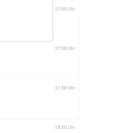
chland
17:00 Uhr
17:00 Uhr
17:30 Uhr
18:30 Uhr