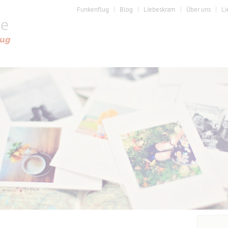
Funkenflug
Blog
Liebeskram
Über uns
Li