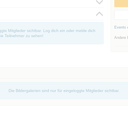
Events d
oggte Mitglieder sichtbar. Log dich ein oder melde dich
ie Teilnehmer zu sehen!
Andere 
Die Bildergalerien sind nur für eingeloggte Mitglieder sichtbar.