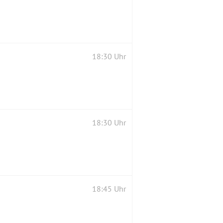
18:30 Uhr
18:30 Uhr
18:45 Uhr