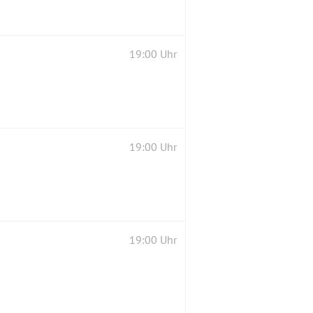
19:00 Uhr
19:00 Uhr
19:00 Uhr