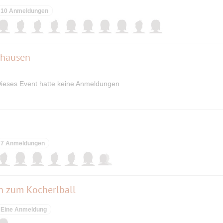
10 Anmeldungen
idhausen
ieses Event hatte keine Anmeldungen
7 Anmeldungen
n zum Kocherlball
Eine Anmeldung