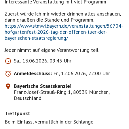
Interessante Veranstaltung mit viel Programm
Zuerst würde ich mir wieder drinnen alles anschauen,
https://www.stmwi.bayern.de/veranstaltungen/56704-
hofgartenfest-2026-tag-der-offenen-tuer-der-
bayerischen-staatsregierung/
Jeder nimmt auf eigene Verantwortung teil.
Sa., 13.06.2026, 09:45 Uhr
Anmeldeschluss:
Fr., 12.06.2026, 22:00 Uhr
Bayerische Staatskanzlei
Franz-Josef-Strauß-Ring 1, 80539 München,
Deutschland
Treffpunkt
Beim Einlass, vermutlich in der Schlange