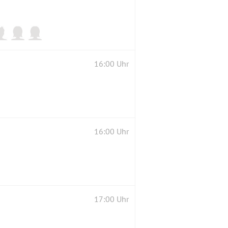
16:00 Uhr
16:00 Uhr
17:00 Uhr