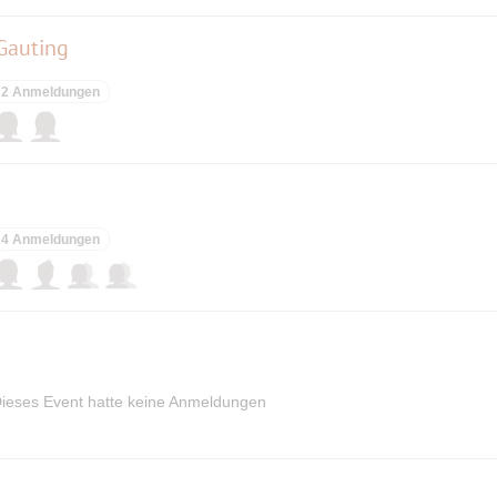
 Gauting
2 Anmeldungen
4 Anmeldungen
ieses Event hatte keine Anmeldungen