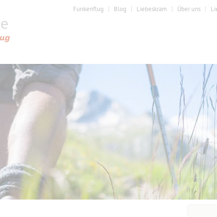
Funkenflug
Blog
Liebeskram
Über uns
Li