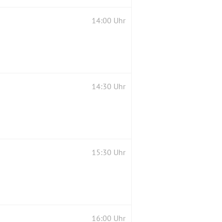
14:00 Uhr
14:30 Uhr
15:30 Uhr
16:00 Uhr