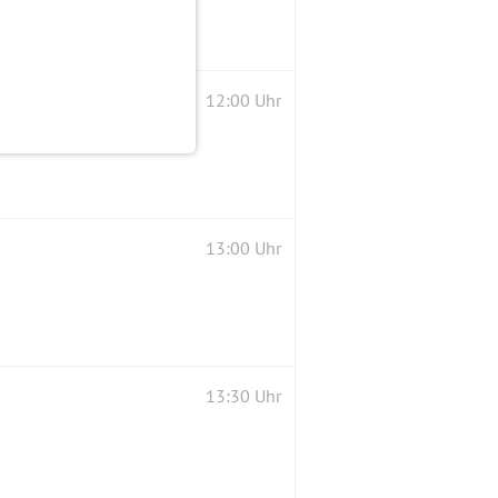
12:00 Uhr
13:00 Uhr
13:30 Uhr