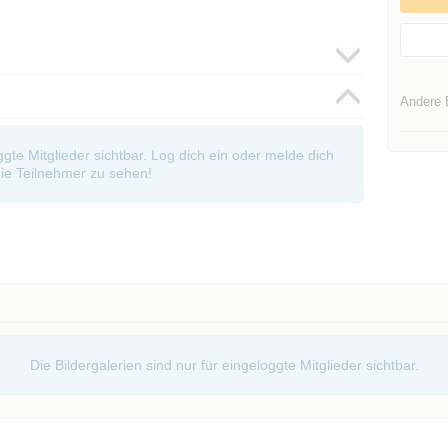
Andere 
oggte Mitglieder sichtbar. Log dich ein oder melde dich
ie Teilnehmer zu sehen!
Die Bildergalerien sind nur für eingeloggte Mitglieder sichtbar.