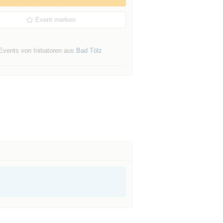
Event merken
Events von Initiatoren aus
Bad Tölz