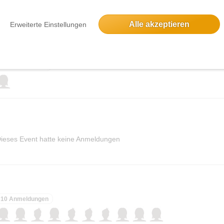
Alle akzeptieren
Erweiterte Einstellungen
5 incl.diverser Führungen
Eine Anmeldung
ieses Event hatte keine Anmeldungen
10 Anmeldungen