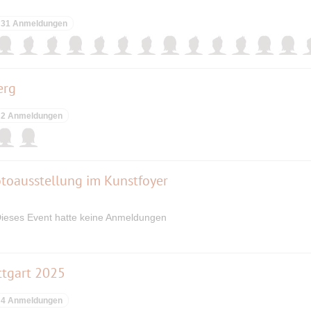
31 Anmeldungen
erg
2 Anmeldungen
otoausstellung im Kunstfoyer
ieses Event hatte keine Anmeldungen
ttgart 2025
4 Anmeldungen