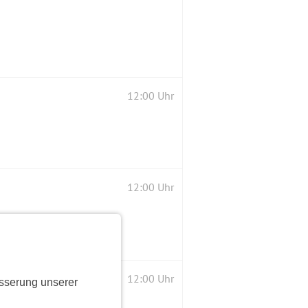
12:00 Uhr
12:00 Uhr
12:00 Uhr
sserung unserer