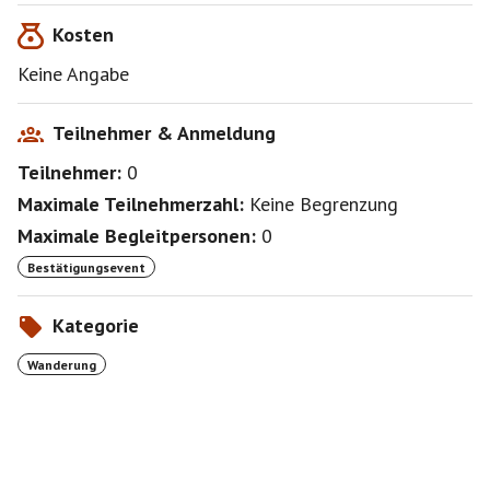
Kosten
Keine Angabe
Teilnehmer & Anmeldung
Teilnehmer:
0
Maximale Teilnehmerzahl:
Keine Begrenzung
Maximale Begleitpersonen:
0
Bestätigungsevent
Kategorie
Wanderung