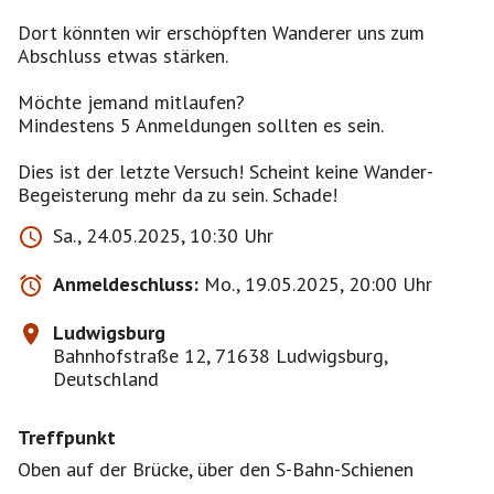
Dort könnten wir erschöpften Wanderer uns zum
Abschluss etwas stärken.
Möchte jemand mitlaufen?
Mindestens 5 Anmeldungen sollten es sein.
Dies ist der letzte Versuch! Scheint keine Wander-
Sa., 24.05.2025, 10:30 Uhr
Anmeldeschluss:
Mo., 19.05.2025, 20:00 Uhr
Ludwigsburg
Bahnhofstraße 12, 71638 Ludwigsburg,
Deutschland
Treffpunkt
Oben auf der Brücke, über den S-Bahn-Schienen