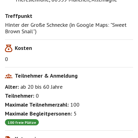
Treffpunkt
Hinter der Große Schnecke (in Google Maps: "Sweet
Brown Snail")
Kosten
0
Teilnehmer & Anmeldung
Alter:
ab 20
bis 60
Jahre
Teilnehmer:
0
Maximale Teilnehmerzahl:
100
Maximale Begleitpersonen:
5
100 freie Plätze