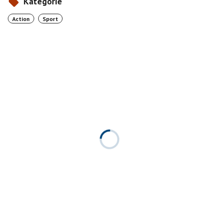
Kategorie
Action
Sport