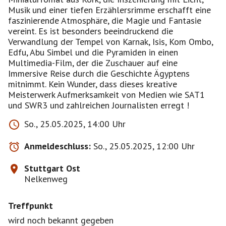
Musik und einer tiefen Erzählersrimme erschafft eine
faszinierende Atmosphäre, die Magie und Fantasie
vereint. Es ist besonders beeindruckend die
Verwandlung der Tempel von Karnak, Isis, Kom Ombo,
Edfu, Abu Simbel und die Pyramiden in einen
Multimedia-Film, der die Zuschauer auf eine
Immersive Reise durch die Geschichte Ägyptens
mitnimmt. Kein Wunder, dass dieses kreative
Meisterwerk Aufmerksamkeit von Medien wie SAT1
und SWR3 und zahlreichen Journalisten erregt !
So., 25.05.2025, 14:00 Uhr
Anmeldeschluss:
So., 25.05.2025, 12:00 Uhr
Stuttgart Ost
Nelkenweg
Treffpunkt
wird noch bekannt gegeben