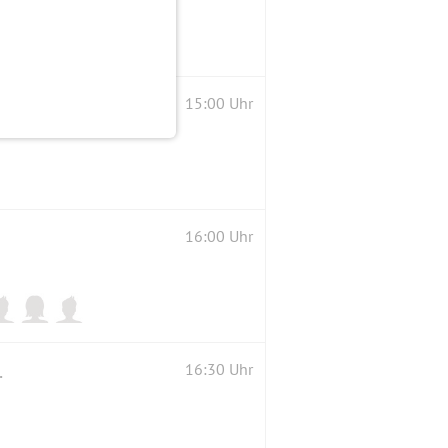
15:00 Uhr
16:00 Uhr
enausleihe möglich)
16:30 Uhr