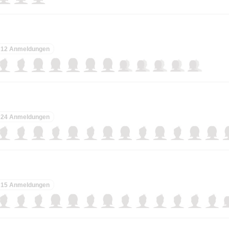
12 Anmeldungen
24 Anmeldungen
15 Anmeldungen