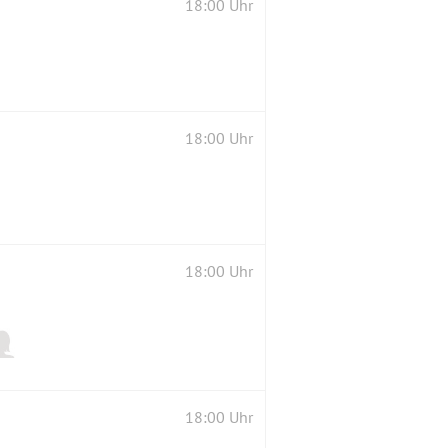
18:00 Uhr
18:00 Uhr
18:00 Uhr
18:00 Uhr