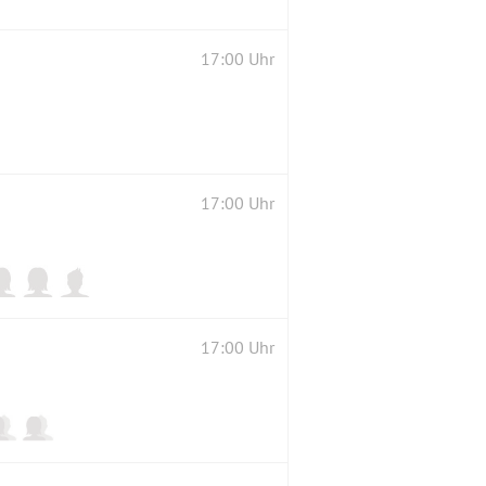
17:00 Uhr
17:00 Uhr
17:00 Uhr