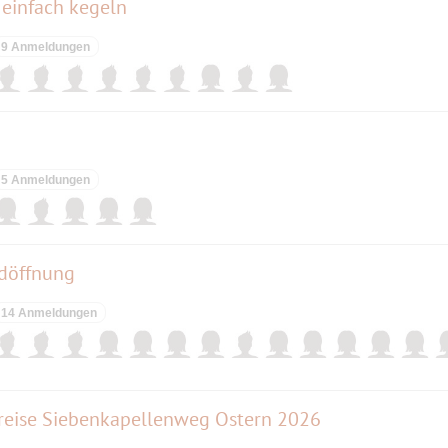
 einfach kegeln
9 Anmeldungen
5 Anmeldungen
ndöffnung
14 Anmeldungen
dreise Siebenkapellenweg Ostern 2026