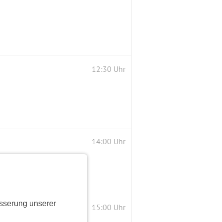
12:30 Uhr
14:00 Uhr
sserung unserer
15:00 Uhr