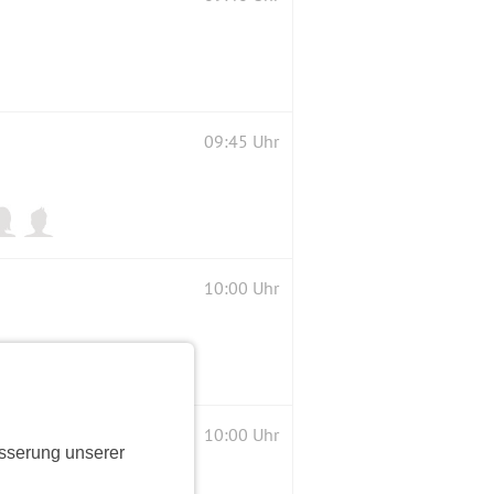
09:45 Uhr
10:00 Uhr
10:00 Uhr
sserung unserer