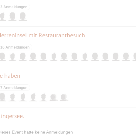
3 Anmeldungen
Herreninsel mit Restaurantbesuch
16 Anmeldungen
de haben
7 Anmeldungen
ingersee.
ieses Event hatte keine Anmeldungen