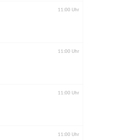
11:00 Uhr
11:00 Uhr
11:00 Uhr
11:00 Uhr