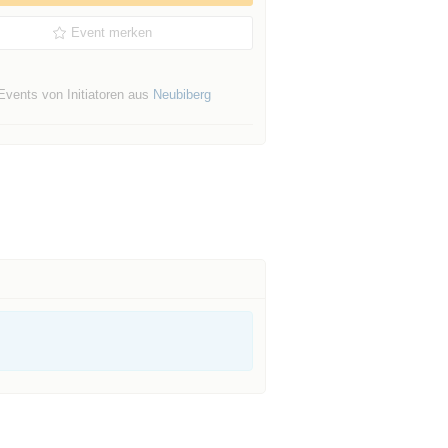
Event merken
Events von Initiatoren aus
Neubiberg