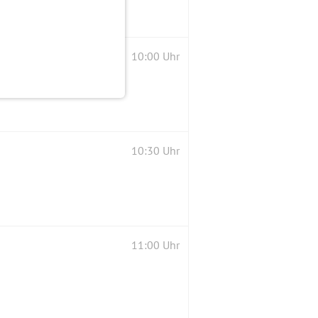
10:00 Uhr
10:30 Uhr
11:00 Uhr