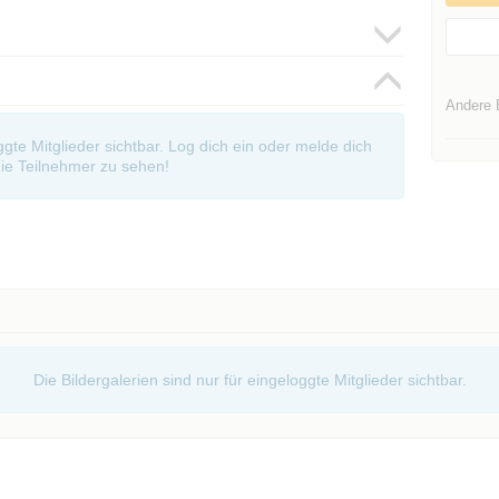
Andere 
oggte Mitglieder sichtbar. Log dich ein oder melde dich
ie Teilnehmer zu sehen!
Die Bildergalerien sind nur für eingeloggte Mitglieder sichtbar.