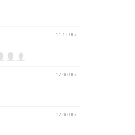
11:15 Uhr
12:00 Uhr
12:00 Uhr