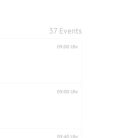
37 Events
09:00 Uhr
09:00 Uhr
09:40 Uhr