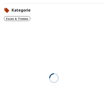
Kategorie
Essen & Trinken