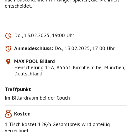
entscheidet.
Do., 13.02.2025, 19:00 Uhr
Anmeldeschluss:
Do., 13.02.2025, 17:00 Uhr
MAX POOL Billard
Henschelring 15A, 85551 Kirchheim bei München,
Deutschland
Treffpunkt
Im Billardraum bei der Couch
Kosten
1 Tisch kostet 12€/h Gesamtpreis wird anteilig
verrechnet