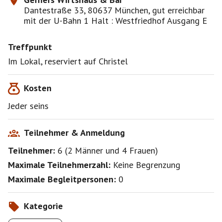
Dantestraße 33, 80637 München, gut erreichbar
mit der U-Bahn 1 Halt : Westfriedhof Ausgang E
Treffpunkt
Im Lokal, reserviert auf Christel
Kosten
Jeder seins
Teilnehmer & Anmeldung
Teilnehmer:
6
(
2 Männer
und
4 Frauen
)
Maximale Teilnehmerzahl:
Keine Begrenzung
Maximale Begleitpersonen:
0
Kategorie