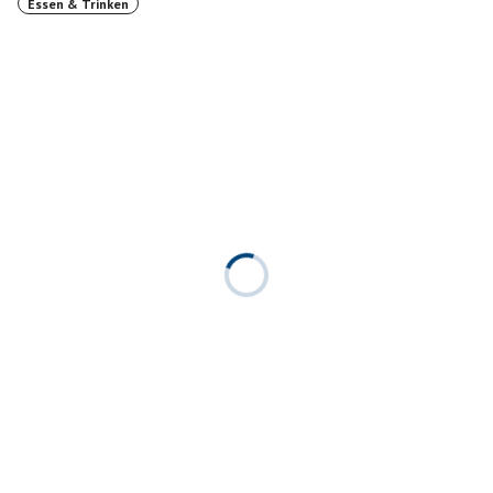
Essen & Trinken