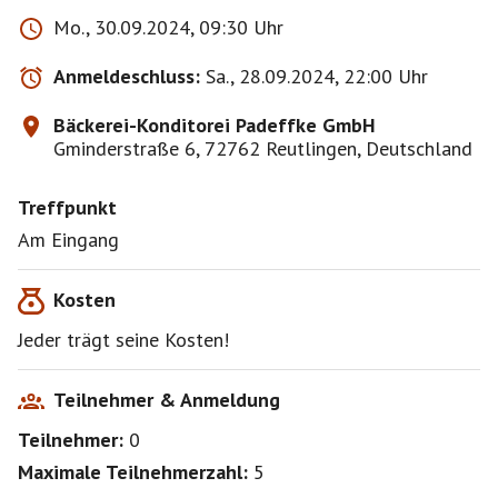
Mo., 30.09.2024, 09:30 Uhr
Anmeldeschluss:
Sa., 28.09.2024, 22:00 Uhr
Bäckerei-Konditorei Padeffke GmbH
Gminderstraße 6, 72762 Reutlingen, Deutschland
Treffpunkt
Am Eingang
Kosten
Jeder trägt seine Kosten!
Teilnehmer & Anmeldung
Teilnehmer:
0
Maximale Teilnehmerzahl:
5