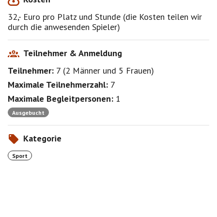
32,- Euro pro Platz und Stunde (die Kosten teilen wir
durch die anwesenden Spieler)
Teilnehmer & Anmeldung
Teilnehmer:
7
(
2 Männer
und
5 Frauen
)
Maximale Teilnehmerzahl:
7
Maximale Begleitpersonen:
1
Ausgebucht
Kategorie
Sport