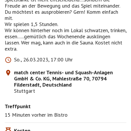
Freude an der Bewegung und das Spiel miteinander.
Du möchtest es ausprobieren? Gern! Komm einfach
mit.
Wir spielen 1,5 Stunden.
Wir können hinterher noch im Lokal schwatzen, trinken,
essen......gemütlich das Wochenende ausklingen
lassen. Wer mag, kann auch in die Sauna. Kostet nicht
extra.
So., 26.03.2023, 17:00 Uhr
match center Tennis- und Squash-Anlagen
GmbH & Co. KG, Mahlestraße 70, 70794
Filderstadt, Deutschland
Stuttgart
Treffpunkt
15 Minuten vorher im Bistro
Kosten