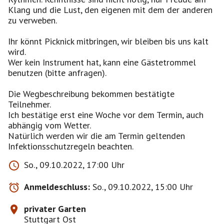
Klang und die Lust, den eigenen mit dem der anderen
zu verweben.
Ihr könnt Picknick mitbringen, wir bleiben bis uns kalt
wird.
Wer kein Instrument hat, kann eine Gästetrommel
benutzen (bitte anfragen).
Die Wegbeschreibung bekommen bestätigte
Teilnehmer.
Ich bestätige erst eine Woche vor dem Termin, auch
abhängig vom Wetter.
Natürlich werden wir die am Termin geltenden
Infektionsschutzregeln beachten.
So., 09.10.2022, 17:00 Uhr
Anmeldeschluss:
So., 09.10.2022, 15:00 Uhr
privater Garten
Stuttgart Ost