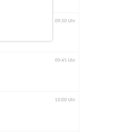
09:30 Uhr
09:45 Uhr
10:00 Uhr