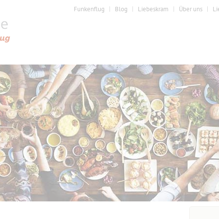
Funkenflug
Blog
Liebeskram
Über uns
Li