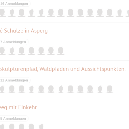
16 Anmeldungen
é Schulze in Asperg
7 Anmeldungen
Skulpturenpfad, Waldpfaden und Aussichtspunkten.
12 Anmeldungen
eg mit Einkehr
5 Anmeldungen