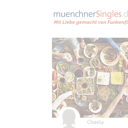
Chaela