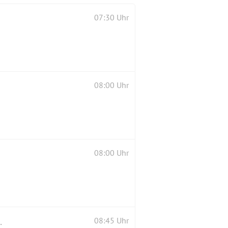
07:30 Uhr
08:00 Uhr
08:00 Uhr
tand und zum Parkplatz
08:45 Uhr