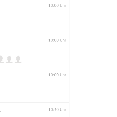
10:00 Uhr
10:00 Uhr
10:00 Uhr
chem Herbstwetter
10:30 Uhr