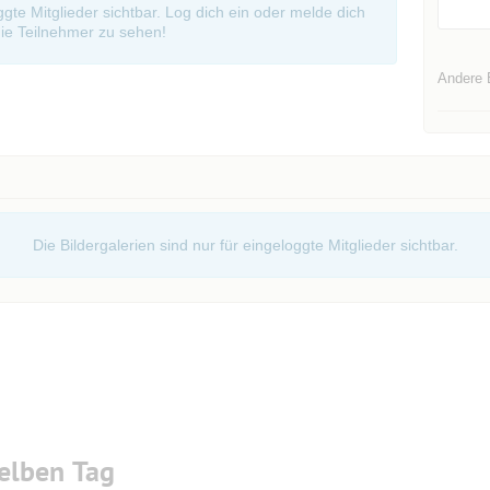
oggte Mitglieder sichtbar. Log dich ein oder melde dich
ie Teilnehmer zu sehen!
Andere 
Die Bildergalerien sind nur für eingeloggte Mitglieder sichtbar.
elben Tag