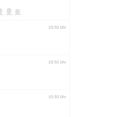
10:30 Uhr
10:30 Uhr
10:30 Uhr