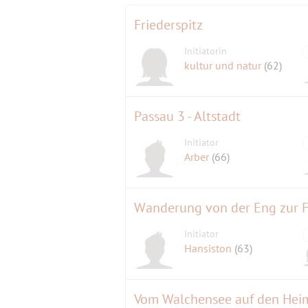
Friederspitz
Initiatorin
kultur und natur
(62)
Passau 3 - Altstadt
Initiator
Arber
(66)
Wanderung von der Eng zur 
Initiator
Hansiston
(63)