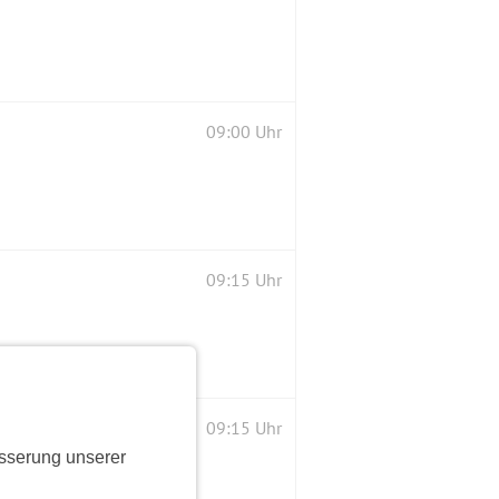
09:00 Uhr
09:15 Uhr
d
09:15 Uhr
sserung unserer