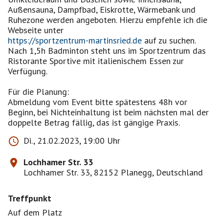
Außensauna, Dampfbad, Eiskrotte, Wärmebank und
Ruhezone werden angeboten. Hierzu empfehle ich die
https://sportzentrum-martinsried.de
auf zu suchen.
Nach 1,5h Badminton steht uns im Sportzentrum das
Ristorante Sportive mit italienischem Essen zur
Verfügung.
Für die Planung:
Abmeldung vom Event bitte spätestens 48h vor
Beginn, bei Nichteinhaltung ist beim nächsten mal der
doppelte Betrag fällig, das ist gängige Praxis.
Di., 21.02.2023, 19:00 Uhr
Lochhamer Str. 33
Lochhamer Str. 33, 82152 Planegg, Deutschland
Treffpunkt
Auf dem Platz