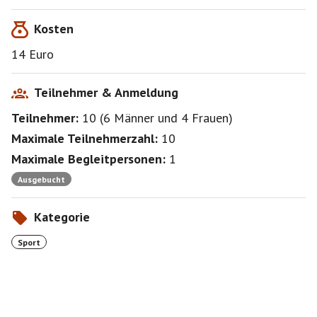
Kosten
14 Euro
Teilnehmer & Anmeldung
Teilnehmer:
10
(
6 Männer
und
4 Frauen
)
Maximale Teilnehmerzahl:
10
Maximale Begleitpersonen:
1
Ausgebucht
Kategorie
Sport