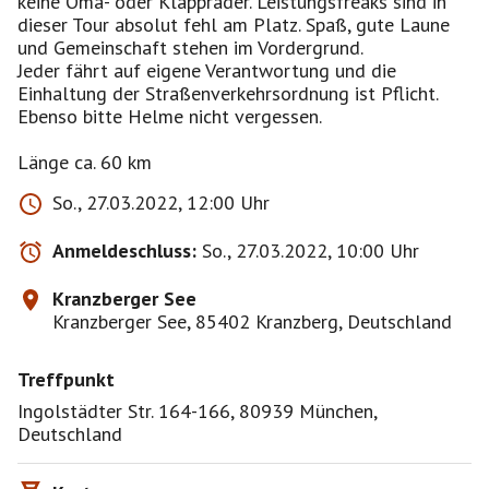
keine Oma- oder Klappräder. Leistungsfreaks sind in
dieser Tour absolut fehl am Platz. Spaß, gute Laune
und Gemeinschaft stehen im Vordergrund.
Jeder fährt auf eigene Verantwortung und die
Einhaltung der Straßenverkehrsordnung ist Pflicht.
Ebenso bitte Helme nicht vergessen.
Länge ca. 60 km
So., 27.03.2022, 12:00 Uhr
Anmeldeschluss:
So., 27.03.2022, 10:00 Uhr
Kranzberger See
Kranzberger See, 85402 Kranzberg, Deutschland
Treffpunkt
Ingolstädter Str. 164-166, 80939 München,
Deutschland