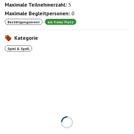
Maximale Teilnehmerzahl:
5
Maximale Begleitpersonen:
0
Bestätigungsevent
ein freier Platz
Kategorie
Spiel & Spaß