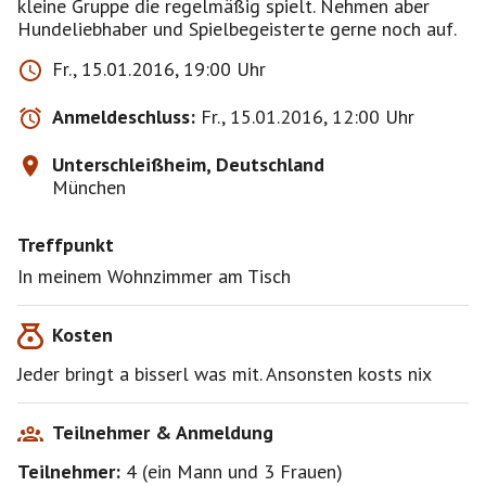
kleine Gruppe die regelmäßig spielt. Nehmen aber
Hundeliebhaber und Spielbegeisterte gerne noch auf.
Fr., 15.01.2016, 19:00 Uhr
Anmeldeschluss:
Fr., 15.01.2016, 12:00 Uhr
Unterschleißheim, Deutschland
München
Treffpunkt
In meinem Wohnzimmer am Tisch
Kosten
Jeder bringt a bisserl was mit. Ansonsten kosts nix
Teilnehmer & Anmeldung
Teilnehmer:
4
(
ein Mann
und
3 Frauen
)