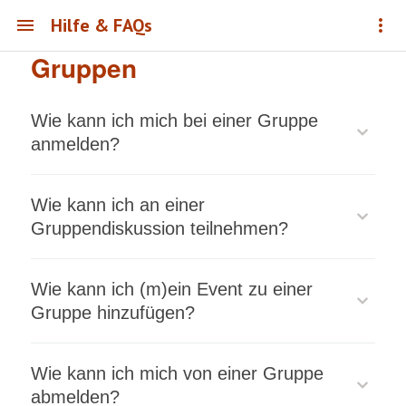
Hilfe & FAQs