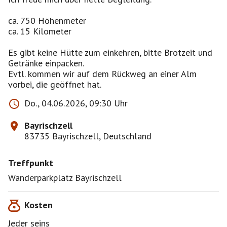
ca. 750 Höhenmeter
ca. 15 Kilometer
Es gibt keine Hütte zum einkehren, bitte Brotzeit und
Getränke einpacken.
Evtl. kommen wir auf dem Rückweg an einer Alm
vorbei, die geöffnet hat.
Do., 04.06.2026, 09:30 Uhr
Bayrischzell
83735 Bayrischzell, Deutschland
Treffpunkt
Wanderparkplatz Bayrischzell
Kosten
Jeder seins