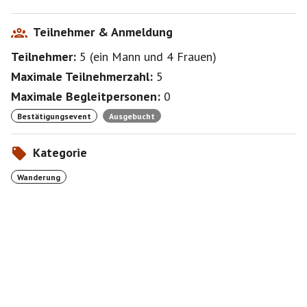
Teilnehmer & Anmeldung
Teilnehmer:
5
(
ein Mann
und
4 Frauen
)
Maximale Teilnehmerzahl:
5
Maximale Begleitpersonen:
0
Bestätigungsevent
Ausgebucht
Kategorie
Wanderung