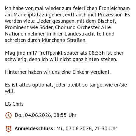
ich habe vor, mal wieder zum feierlichen Fronleichnam
am Marienplatz zu gehen, evtl auch incl Prozession. Es
werden viele Lieder gesungen, mit dem Bischof,
Prominenz wie Söder, Chor und Orchester. Alle
Nationen nehmen in ihrer Landestracht teil und
schreiten durch München's Straßen.
Mag jmd mit? Treffpunkt später als 08:55h ist eher
schwierig, denn ich will nicht ganz hinten stehen.
Hinterher haben wir uns eine Einkehr verdient.
Es ist alles optional, jeder bleibt so lange, wie er/sie
will.
LG Chris
Do., 04.06.2026, 08:55 Uhr
Anmeldeschluss:
Mi., 03.06.2026, 21:30 Uhr