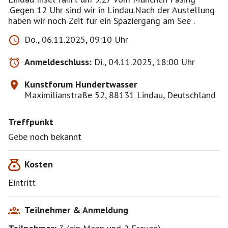
.Gegen 12 Uhr sind wir in Lindau.Nach der Austellung
haben wir noch Zeit für ein Spaziergang am See .
Do., 06.11.2025, 09:10 Uhr
Anmeldeschluss:
Di., 04.11.2025, 18:00 Uhr
Kunstforum Hundertwasser
Maximilianstraße 52, 88131 Lindau, Deutschland
Treffpunkt
Gebe noch bekannt
Kosten
Eintritt
Teilnehmer & Anmeldung