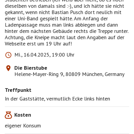
dieselben von damals sind :-), und ich hätte sie nicht
gekannt, wenn nicht Bastian Pusch dort neulich mit
einer Uni-Band gespielt hätte. Am Anfang der
Ladenpassage muss man links abbiegen und dann
hinter dem nächsten Gebäude rechts die Treppe runter.
Achtung, die Kneipe macht laut den Angaben auf der
Webseite erst um 19 Uhr auf!
Mi., 16.04.2025, 19:00 Uhr
Die Bierstube
Helene-Mayer-Ring 9, 80809 München, Germany
Treffpunkt
In der Gaststätte, vermutlich Ecke links hinten
Kosten
eigener Konsum