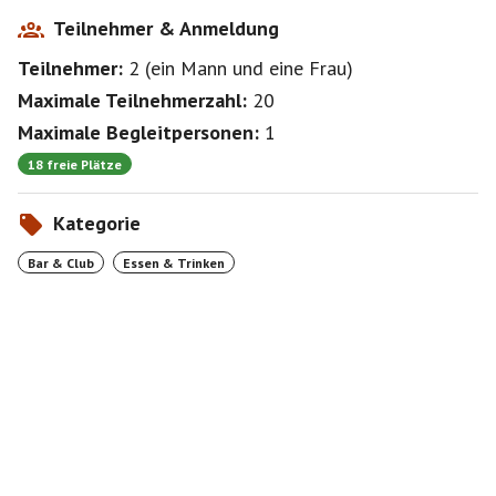
Teilnehmer & Anmeldung
Teilnehmer:
2
(
ein Mann
und
eine Frau
)
Maximale Teilnehmerzahl:
20
Maximale Begleitpersonen:
1
18 freie Plätze
Kategorie
Bar & Club
Essen & Trinken