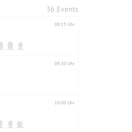
36 Events
08:15 Uhr
09:30 Uhr
10:00 Uhr