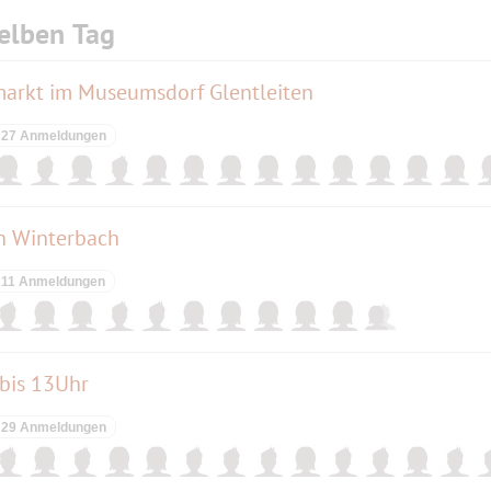
elben Tag
rkt im Museumsdorf Glentleiten
27 Anmeldungen
in Winterbach
11 Anmeldungen
bis 13Uhr
29 Anmeldungen