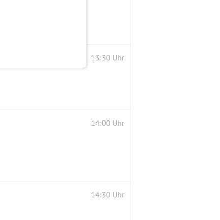
13:30 Uhr
14:00 Uhr
14:30 Uhr