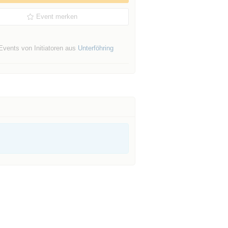
Event merken
Events von Initiatoren aus
Unterföhring