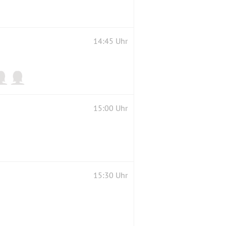
14:45 Uhr
15:00 Uhr
15:30 Uhr