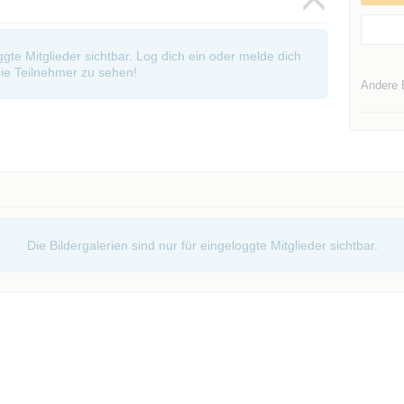
oggte Mitglieder sichtbar. Log dich ein oder melde dich
ie Teilnehmer zu sehen!
Andere 
Die Bildergalerien sind nur für eingeloggte Mitglieder sichtbar.