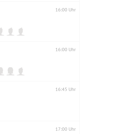
16:00 Uhr
16:00 Uhr
16:45 Uhr
17:00 Uhr