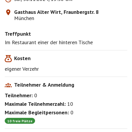
Gasthaus Alter Wirt, Fraunbergstr. 8
München
Treffpunkt
Im Restaurant einer der hinteren Tische
Kosten
eigener Verzehr
Teilnehmer & Anmeldung
Teilnehmer:
0
Maximale Teilnehmerzahl:
10
Maximale Begleitpersonen:
0
10 freie Plätze