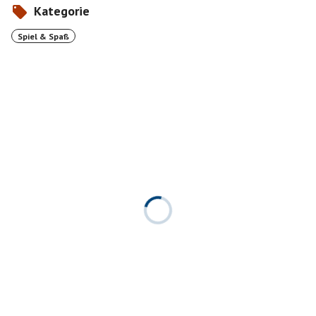
Kategorie
Spiel & Spaß