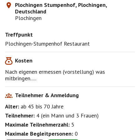
Plochingen Stumpenhof, Plochingen,
Deutschland
Plochingen
Treffpunkt
Plochingen-Stumpenhof Restaurant
Kosten
Nach eigenen ermessen (vorstellung) was
mitbringen.....
Teilnehmer & Anmeldung
Alter:
ab 45
bis 70
Jahre
Teilnehmer:
4
(
ein Mann
und
3 Frauen
)
Maximale Teilnehmerzahl:
5
Maximale Begleitpersonen:
0