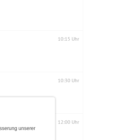
10:15 Uhr
10:30 Uhr
12:00 Uhr
sserung unserer