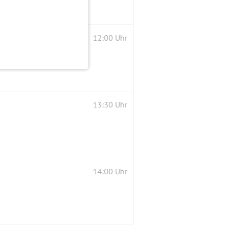
12:00 Uhr
13:30 Uhr
14:00 Uhr