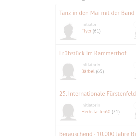
Tanz in den Mai mit der Band 
Initiator
Flyer
(61)
Frühstück im Rammerthof
Initiatorin
Bärbel
(65)
25. Internationale Fürstenfel
Initiatorin
Herbstaster60
(71)