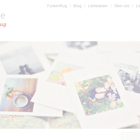
Funkenflug
Blog
Liebeskram
Über uns
Li