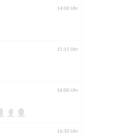
14:00 Uhr
15:15 Uhr
16:00 Uhr
16:30 Uhr