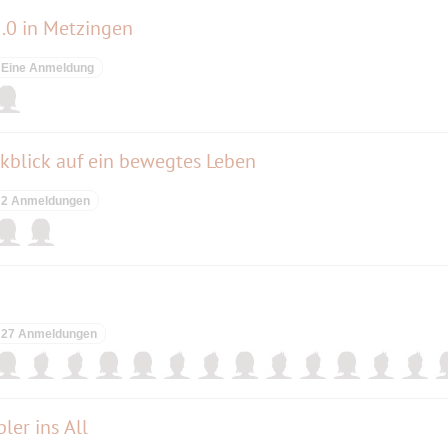
5.0 in Metzingen
Eine Anmeldung
blick auf ein bewegtes Leben
2 Anmeldungen
27 Anmeldungen
ler ins All