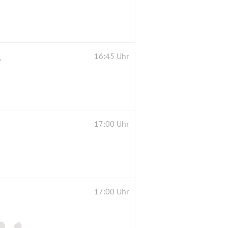
ti zum Kennenlernen
16:45 Uhr
17:00 Uhr
17:00 Uhr