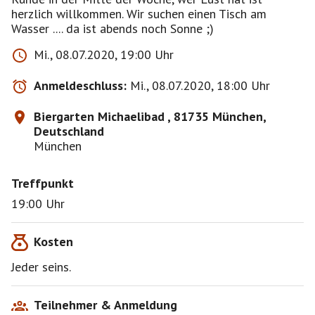
herzlich willkommen. Wir suchen einen Tisch am
Wasser .... da ist abends noch Sonne ;)
Mi., 08.07.2020, 19:00 Uhr
Anmeldeschluss:
Mi., 08.07.2020, 18:00 Uhr
Biergarten Michaelibad , 81735 München,
Deutschland
München
Treffpunkt
19:00 Uhr
Kosten
Jeder seins.
Teilnehmer & Anmeldung