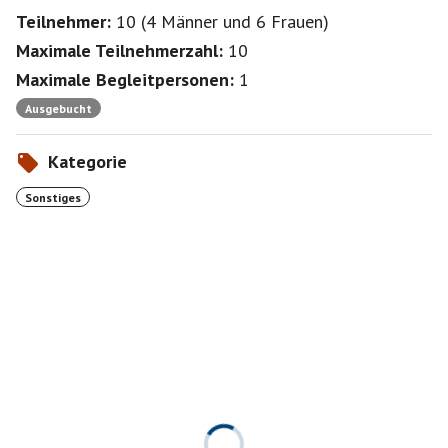
Teilnehmer:
10
(
4 Männer
und
6 Frauen
)
Maximale Teilnehmerzahl:
10
Maximale Begleitpersonen:
1
Ausgebucht
Kategorie
Sonstiges