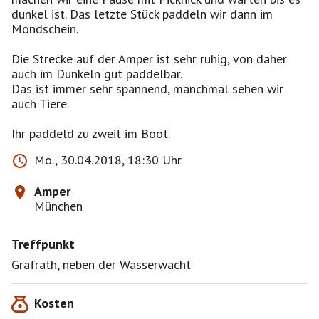
dunkel ist. Das letzte Stück paddeln wir dann im
Mondschein.
Die Strecke auf der Amper ist sehr ruhig, von daher
auch im Dunkeln gut paddelbar.
Das ist immer sehr spannend, manchmal sehen wir
auch Tiere.
Ihr paddeld zu zweit im Boot.
Mo., 30.04.2018, 18:30 Uhr
Amper
München
Treffpunkt
Grafrath, neben der Wasserwacht
Kosten