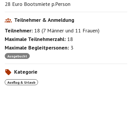
28 Euro Bootsmiete p.Person
Teilnehmer & Anmeldung
Teilnehmer:
18
(
7 Männer
und
11 Frauen
)
Maximale Teilnehmerzahl:
18
Maximale Begleitpersonen:
3
Ausgebucht
Kategorie
Ausflug & Urlaub