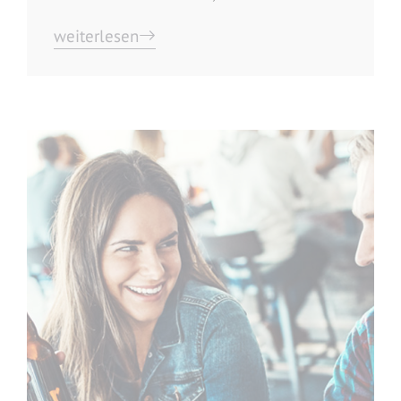
weiterlesen