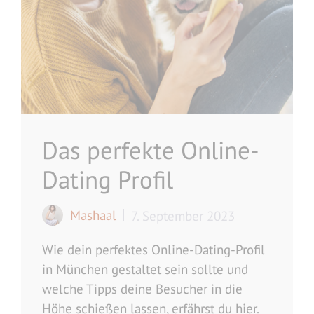
Das perfekte Online-
Dating Profil
Mashaal
7. September 2023
Wie dein perfektes Online-Dating-Profil
in München gestaltet sein sollte und
welche Tipps deine Besucher in die
Höhe schießen lassen, erfährst du hier.