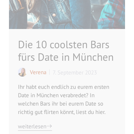
Die 10 coolsten Bars
fürs Date in München
Verena
7. September 2023
Ihr habt euch endlich zu eurem ersten
Date in München verabredet? In
welchen Bars ihr bei eurem Date so
richtig gut flirten könnt, liest du hier.
weiterlesen