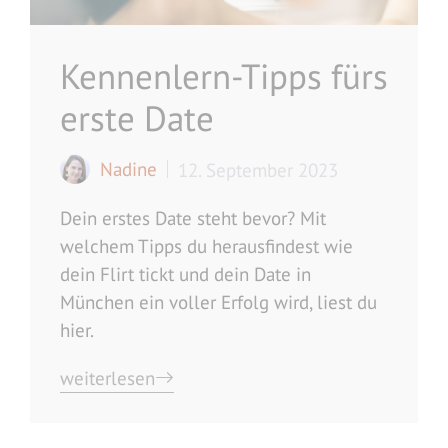
Kennenlern-Tipps fürs
erste Date
Nadine
12. September 2023
Dein erstes Date steht bevor? Mit
welchem Tipps du herausfindest wie
dein Flirt tickt und dein Date in
München ein voller Erfolg wird, liest du
hier.
weiterlesen