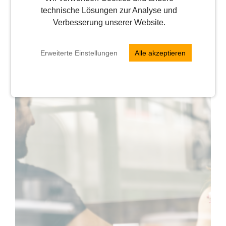
technische Lösungen zur Analyse und
Verbesserung unserer Website.
Erweiterte Einstellungen
Alle akzeptieren