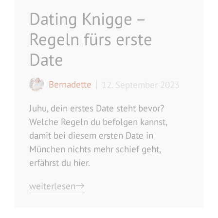
Dating Knigge –
Regeln fürs erste
Date
Bernadette
12. September 2023
Juhu, dein erstes Date steht bevor?
Welche Regeln du befolgen kannst,
damit bei diesem ersten Date in
München nichts mehr schief geht,
erfährst du hier.
weiterlesen