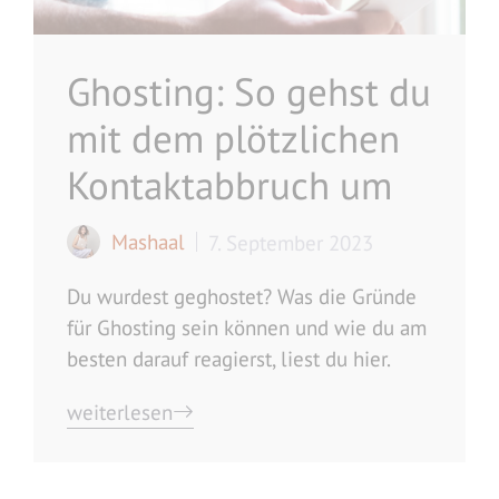
Ghosting: So gehst du
mit dem plötzlichen
Kontaktabbruch um
Mashaal
7. September 2023
Du wurdest geghostet? Was die Gründe
für Ghosting sein können und wie du am
besten darauf reagierst, liest du hier.
weiterlesen