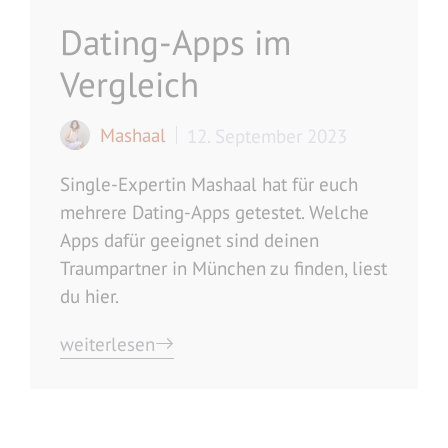
Dating-Apps im
Vergleich
Mashaal
12. September 2023
Single-Expertin Mashaal hat für euch
mehrere Dating-Apps getestet. Welche
Apps dafür geeignet sind deinen
Traumpartner in München zu finden, liest
du hier.
weiterlesen