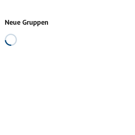
Neue Gruppen