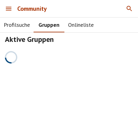
Community
Profilsuche
Gruppen
Onlineliste
Aktive Gruppen